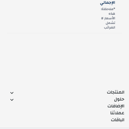
الإجمالي
*
ملاحظة:
هذه
الأسعار لا
تشمل
الضرائب
المنتجات
حلول
الإضافات
عملائنا
الباقات