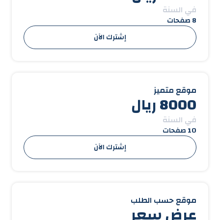
في السنة
8 صفحات
إشترك الآن
موقع متميز
8000 ريال
في السنة
10 صفحات
إشترك الآن
موقع حسب الطلب
عرض سعر